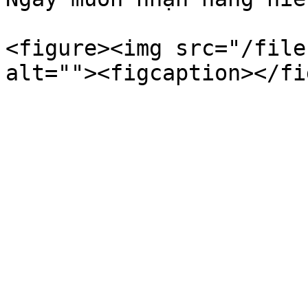
<figure><img src="/file