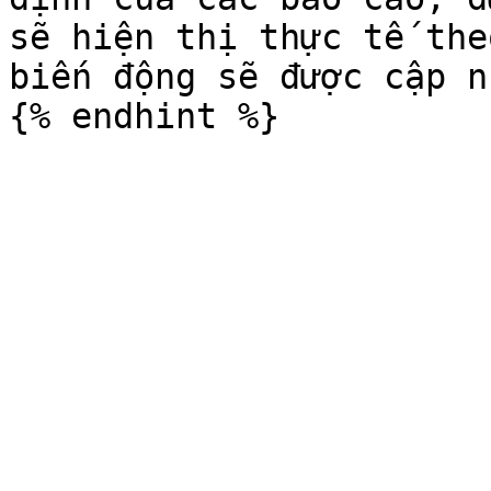
sẽ hiện thị thực tế the
biến động sẽ được cập n