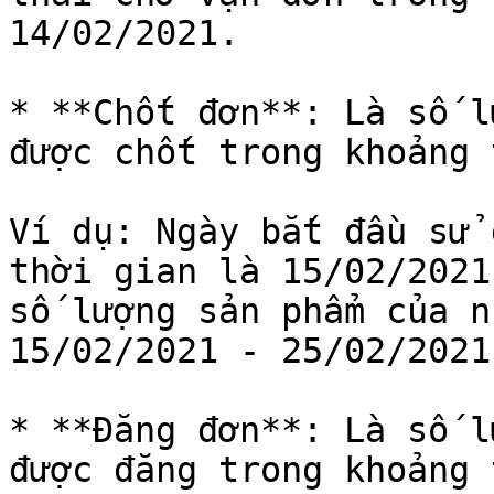
14/02/2021.

* **Chốt đơn**: Là số l
được chốt trong khoảng 
Ví dụ: Ngày bắt đầu sử 
thời gian là 15/02/2021
số lượng sản phẩm của n
15/02/2021 - 25/02/2021.
* **Đăng đơn**: Là số l
được đăng trong khoảng 