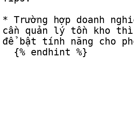
* Trường hợp doanh nghi
cần quản lý tồn kho thì
để bật tính năng cho ph