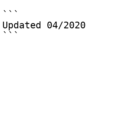
```

Updated 04/2020
